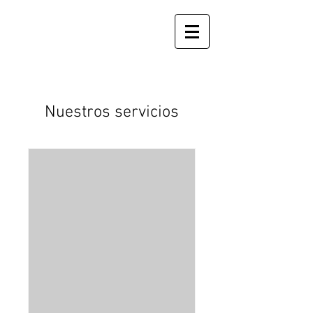
Nuestros servicios